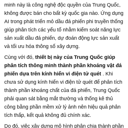
minh này là công nghệ độc quyền của Trung Quốc,
không được bán cho bất kỳ quốc gia nào. Ứng dụng
AI trong phát triển mỏ dầu đá phiến phi truyền thống
giúp phân tích các yếu tố nhằm kiểm soát năng lực
sản xuất dầu đá phiến, dự đoán động lực sản xuất
và tối ưu hóa thông số xây dựng.
Cùng với đó,
thiết bị này của Trung Quốc giúp
phân tích thông minh thành phần khoáng vật đá
phiến dựa trên kính hiển vi điện tử quét
. Khi
chưa sử dụng kính hiển vi điện tử quét để phân tích
thành phần khoáng chất của đá phiến, Trung Quốc
phải quan sát bằng mắt thường và thống kê thủ
công bằng phần mềm xử lý ảnh nên hiệu quả phân
tích thấp, kết quả không đủ chính xác.
Do đó, việc xây dựng mô hình phân chia thành phần