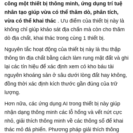
công một thiết bị thông minh, ứng dụng trí tuệ
nhân tạo giúp vừa có thể thăm dò, phân tích,
vừa có thể khai thác
. Ưu điểm của thiết bị này là
không chỉ giúp khảo sát địa chấn mà còn cho thăm
dò địa chất, khai thác trong cùng 1 thiết bị.
Nguyên tắc hoạt động của thiết bị này là thu thập
thông tin địa chất bằng cách làm rung mặt đất và ghi
lại các tín hiệu để xác định xem có kho báu tài
nguyên khoáng sản ở sâu dưới lòng đất hay không,
đồng thời xác định kích thước gần đúng của trữ
lượng.
Hơn nữa, các ứng dụng AI trong thiết bị này giúp
nhận dạng thông minh các lỗ hổng và vết nứt cực
nhỏ, giải thích thông minh về các thông số để khai
thác mỏ đá phiến. Phương pháp giải thích thông