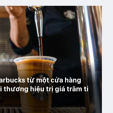
arbucks từ một cửa hàng
 thương hiệu trị giá trăm tỉ