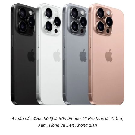
4 màu sắc được hé lộ là trên iPhone 16 Pro Max là: Trắng,
Xám, Hồng và Đen Không gian