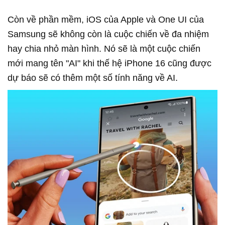
Còn về phần mềm, iOS của Apple và One UI của
Samsung sẽ không còn là cuộc chiến về đa nhiệm
hay chia nhỏ màn hình. Nó sẽ là một cuộc chiến
mới mang tên "AI" khi thế hệ iPhone 16 cũng được
dự báo sẽ có thêm một số tính năng về AI.