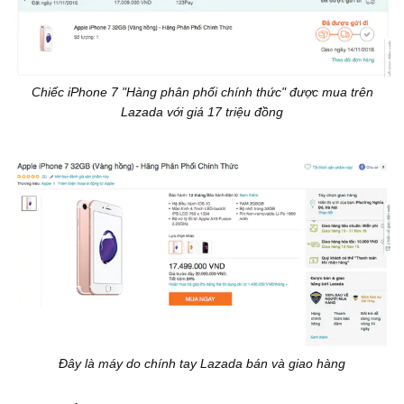
Chiếc iPhone 7 "Hàng phân phối chính thức" được mua trên
Lazada với giá 17 triệu đồng
Đây là máy do chính tay Lazada bán và giao hàng