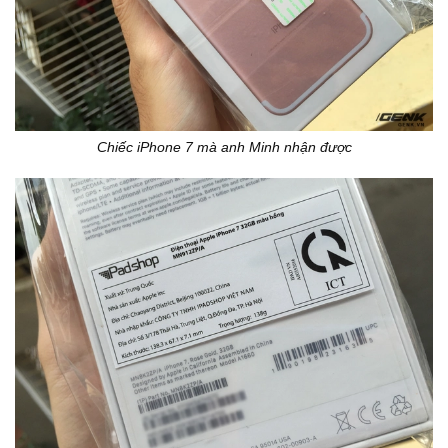
Chiếc iPhone 7 mà anh Minh nhận được