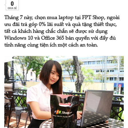
0
CHIA SẺ
Tháng 7 này, chọn mua laptop tại FPT Shop, ngoài
ưu đãi trả góp 0% lãi suất và quà tặng thiết thực,
tất cả khách hàng chắc chắn sẽ được sử dụng
Windows 10 và Office 365 bản quyền với đầy đủ
tính năng cùng tiện ích một cách an toàn.