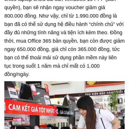
quyền), bạn sẽ nhận ngay voucher giảm giá
800.000 đồng. Như vậy, chỉ từ 1.990.000 đồng là
bạn đã có thể sử dụng hệ điều hành “chính chủ” với
đầy đủ những tính năng và tiện ích kèm theo. Đồng
thời, mua Office 365 bản quyền, bạn còn được giảm
ngay 650.000 đồng, giá chỉ còn 365.000 đồng, tức
bạn có thể thoải mái sử dụng phần mềm này liên
tục trong suốt 1 năm mà chỉ mất có 1.000
đồng/ngày.