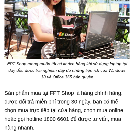
FPT Shop mong muốn tất cả khách hàng khi sử dụng laptop tại
đây đều được trải nghiệm đầy đủ những tiện ích của Windows
10 và Office 365 bản quyền
Sản phẩm mua tại FPT Shop là hàng chính hãng,
được đổi trả miễn phí trong 30 ngày, bạn có thể
chọn mua trực tiếp tại cửa hàng, chọn mua online
hoặc gọi hotline 1800 6601 để được tư vấn, mua
hàng nhanh.