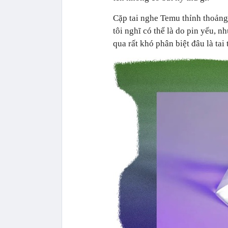
Cặp tai nghe Temu thỉnh thoảng
tôi nghĩ có thể là do pin yếu,
qua rất khó phân biệt đâu là tai