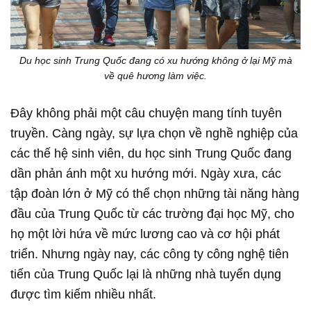
Du học sinh Trung Quốc đang có xu hướng không ở lại Mỹ mà
về quê hương làm việc.
Đây không phải một câu chuyện mang tính tuyên
truyền. Càng ngày, sự lựa chọn về nghề nghiệp của
các thế hệ sinh viên, du học sinh Trung Quốc đang
dần phản ánh một xu hướng mới. Ngày xưa, các
tập đoàn lớn ở Mỹ có thể chọn những tài năng hàng
đầu của Trung Quốc từ các trường đại học Mỹ, cho
họ một lời hứa về mức lương cao và cơ hội phát
triển. Nhưng ngày nay, các công ty công nghệ tiên
tiến của Trung Quốc lại là những nhà tuyển dụng
được tìm kiếm nhiều nhất.