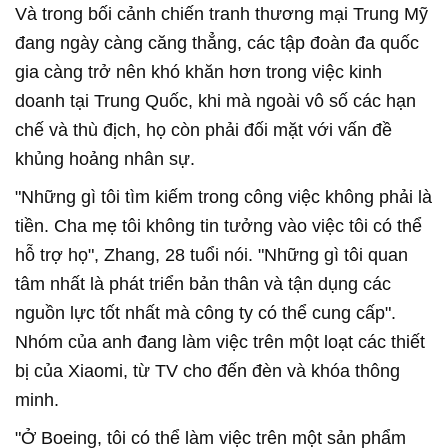
Và trong bối cảnh chiến tranh thương mại Trung Mỹ
đang ngày càng căng thẳng, các tập đoàn đa quốc
gia càng trở nên khó khăn hơn trong việc kinh
doanh tại Trung Quốc, khi mà ngoài vô số các hạn
chế và thù địch, họ còn phải đối mặt với vấn đề
khủng hoảng nhân sự.
"Những gì tôi tìm kiếm trong công việc không phải là
tiền. Cha mẹ tôi không tin tưởng vào việc tôi có thể
hỗ trợ họ", Zhang, 28 tuổi nói. "Những gì tôi quan
tâm nhất là phát triển bản thân và tận dụng các
nguồn lực tốt nhất mà công ty có thể cung cấp".
Nhóm của anh đang làm việc trên một loạt các thiết
bị của Xiaomi, từ TV cho đến đèn và khóa thông
minh.
"Ở Boeing, tôi có thể làm việc trên một sản phẩm