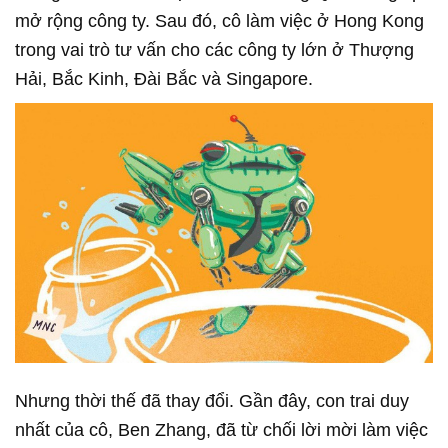
mở rộng công ty. Sau đó, cô làm việc ở Hong Kong
trong vai trò tư vấn cho các công ty lớn ở Thượng
Hải, Bắc Kinh, Đài Bắc và Singapore.
Nhưng thời thế đã thay đổi. Gần đây, con trai duy
nhất của cô, Ben Zhang, đã từ chối lời mời làm việc