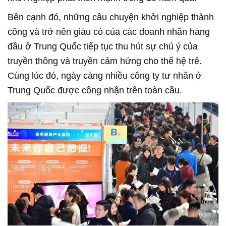
Bên cạnh đó, những câu chuyện khởi nghiệp thành
công và trở nên giàu có của các doanh nhân hàng
đầu ở Trung Quốc tiếp tục thu hút sự chú ý của
truyền thông và truyền cảm hứng cho thế hệ trẻ.
Cùng lúc đó, ngày càng nhiều công ty tư nhân ở
Trung Quốc được công nhận trên toàn cầu.