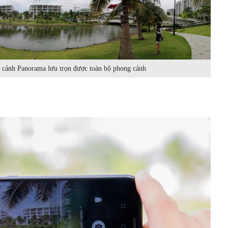
 cảnh Panorama lưu trọn được toàn bộ phong cảnh