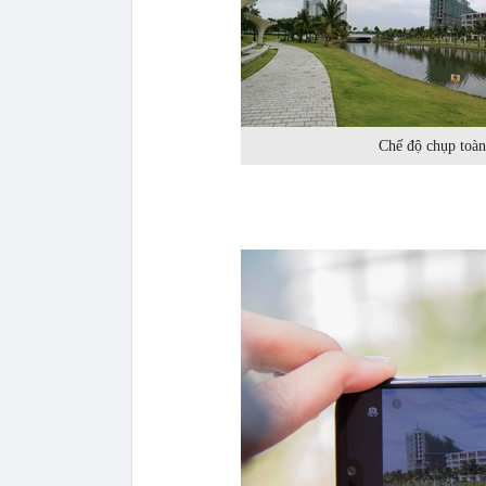
Chế độ chụp toàn