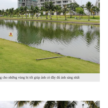
 cho những vùng bị tối giúp ảnh có đầy đủ ánh sáng nhất