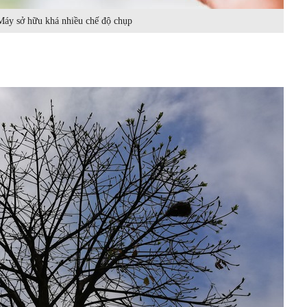
Máy sở hữu khá nhiều chế độ chụp