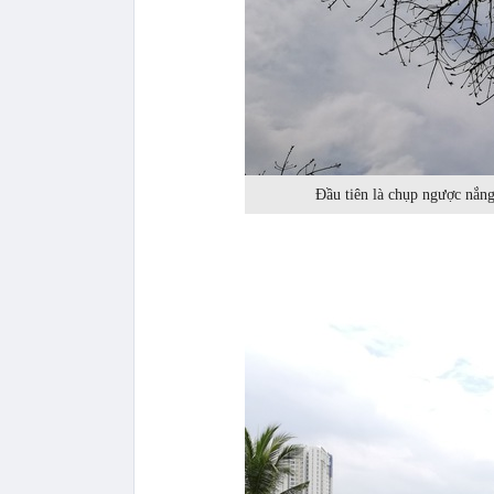
Đầu tiên là chụp ngược nắng 