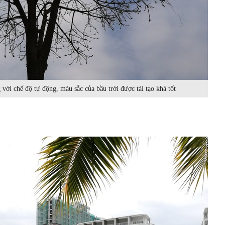
với chế độ tự động, màu sắc của bầu trời được tái tạo khá tốt