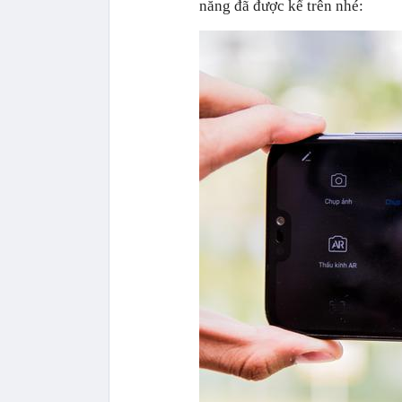
năng đã được kể trên nhé: