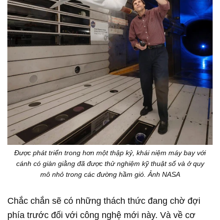
Được phát triển trong hơn một thập kỷ, khái niệm máy bay với
cánh có giàn giằng đã được thử nghiệm kỹ thuật số và ở quy
mô nhỏ trong các đường hầm gió. Ảnh NASA
Chắc chắn sẽ có những thách thức đang chờ đợi
phía trước đối với công nghệ mới này. Và về cơ