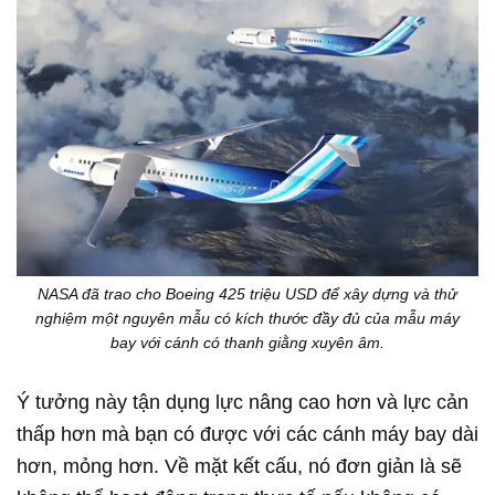
NASA đã trao cho Boeing 425 triệu USD để xây dựng và thử
nghiệm một nguyên mẫu có kích thước đầy đủ của mẫu máy
bay với cánh có thanh giằng xuyên âm.
Ý tưởng này tận dụng lực nâng cao hơn và lực cản
thấp hơn mà bạn có được với các cánh máy bay dài
hơn, mỏng hơn. Về mặt kết cấu, nó đơn giản là sẽ