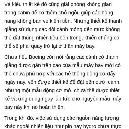
Và kiểu thiết kế đó cũng giải phóng không gian
trong cabin để có thêm chỗ ngồi, giúp các hãng
hàng không bán vé kiếm tiền. Nhưng thiết kế thanh
giằng sử dụng các đôi cánh mỏng đến mức không
thể đặt thùng nhiên liệu bên trong, khiến chúng có
thể sẽ phải quay trở lại ở thân máy bay.
Chưa hết, Boeing còn nói rằng các cánh có thanh
giằng được gắn trên cao của mẫu máy bay mới có
thể chưa phù hợp với các hệ thống động cơ đẩy
ngày nay, vốn được thiết kế để đặt bên dưới cánh.
Nhưng một mẫu động cơ mới chưa thể được thiết
kế và ứng dụng ngay lập tức cho nguyên mẫu máy
bay này khi nó hoàn thiện.
Trong khi đó, việc sử dụng các nguồn năng lượng
khác ngoài nhiên liệu như pin hay hydro chưa thực