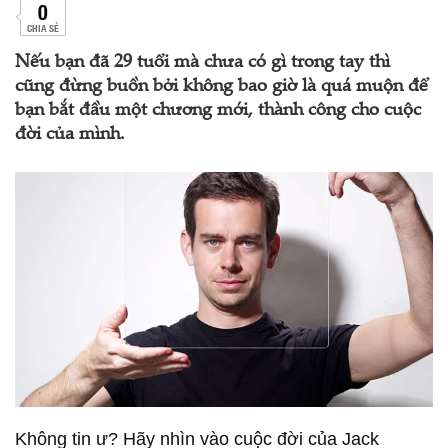
0
CHIA SẺ
Nếu bạn đã 29 tuổi mà chưa có gì trong tay thì
cũng đừng buồn bởi không bao giờ là quá muộn để
bạn bắt đầu một chương mới, thành công cho cuộc
đời của mình.
Không tin ư? Hãy nhìn vào cuộc đời của Jack