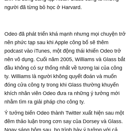
người đã từng bỏ học ở Harvard.
Odeo đã phát triển khá mạnh nhưng mọi chuyện trở
nên phức tạp sau khi Apple công bố sẽ thêm
podcast vào iTunes, một động thái khiến Odeo trở
nên vô dụng. Cuối năm 2005, Williams và Glass bắt
đầu không có sự thống nhất về tương lai của công
ty. Williams là người không quyết đoán và muốn
đóng cửa công ty trong khi Glass thường khuyến
khích nhân viên Odeo đưa ra những ý tưởng mới
nhằm tìm ra giải pháp cho công ty.
Ý tưởng biến Odeo thành Twitter xuất hiện sau một
đêm thảo luận trong cơn say của Dorsey và Glass.
Ngay sáng hôm sau, họ trình bày ý tưởng với cả