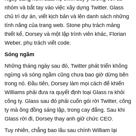
nhóm và bắt tay vào việc xây dựng Twitter. Glass
chủ trì dự án, viết kịch bản và lên danh sách những
tính năng của trang web. Stone phụ trách mảng
thiết kế, Dorsey và một lập trình viên khác, Florian
Weber, phụ trách viết code.
Sóng ngầm
Những tháng ngày sau đó, Twitter phát triển không
ngừng và sóng ngầm cũng chưa bao giờ dừng bên
trong nó. Đầu tiên, Dorsey làm mọi cách để khiến
Williams phải đưa ra quyết định loại Glass ra khỏi
công ty. Glass sau đó phải cuốn gói rời Twitter, công
ty mà ông đồng sáng lập, trong cay đắng. Sau khi
Glass rời đi, Dorsey thay anh giữ chức CEO.
Tuy nhiên, chẳng bao lâu sau chính William lại