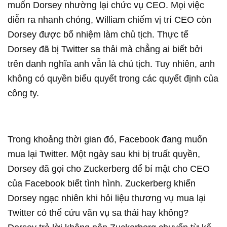
muốn Dorsey nhường lại chức vụ CEO. Mọi việc
diễn ra nhanh chóng, William chiếm vị trí CEO còn
Dorsey được bổ nhiệm làm chủ tịch. Thực tế
Dorsey đã bị Twitter sa thải mà chẳng ai biết bởi
trên danh nghĩa anh vẫn là chủ tịch. Tuy nhiên, anh
không có quyền biểu quyết trong các quyết định của
công ty.
Trong khoảng thời gian đó, Facebook đang muốn
mua lại Twitter. Một ngày sau khi bị truất quyền,
Dorsey đã gọi cho Zuckerberg để bí mật cho CEO
của Facebook biết tình hình. Zuckerberg khiến
Dorsey ngạc nhiên khi hỏi liệu thương vụ mua lại
Twitter có thể cứu vãn vụ sa thải hay không?