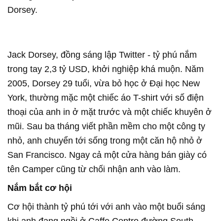
Dorsey.
Jack Dorsey, đồng sáng lập Twitter - tỷ phú nắm
trong tay 2,3 tỷ USD, khởi nghiệp khá muộn. Năm
2005,
Dorsey
29 tuổi, vừa bỏ học ở Đại học New
York, thường mặc một chiếc áo T-shirt với số điện
thoại của anh in ở mặt trước và một chiếc khuyên ở
mũi. Sau ba tháng viết phần mềm cho một công ty
nhỏ, anh chuyển tới sống trong một căn hộ nhỏ ở
San Francisco. Ngay cả một cửa hàng bán giày có
tên Camper cũng từ chối nhận anh vào làm.
Nắm bắt cơ hội
Cơ hội thành tỷ phú tới với anh vào một buổi sáng