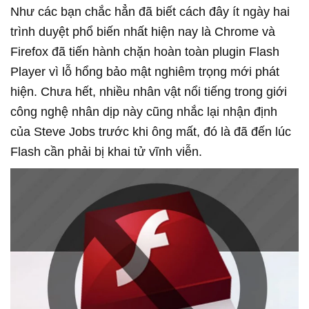
Như các bạn chắc hẳn đã biết cách đây ít ngày hai
trình duyệt phổ biến nhất hiện nay là Chrome và
Firefox đã tiến hành chặn hoàn toàn plugin Flash
Player vì lỗ hổng bảo mật nghiêm trọng mới phát
hiện. Chưa hết, nhiều nhân vật nổi tiếng trong giới
công nghệ nhân dịp này cũng nhắc lại nhận định
của Steve Jobs trước khi ông mất, đó là đã đến lúc
Flash cần phải bị khai tử vĩnh viễn.