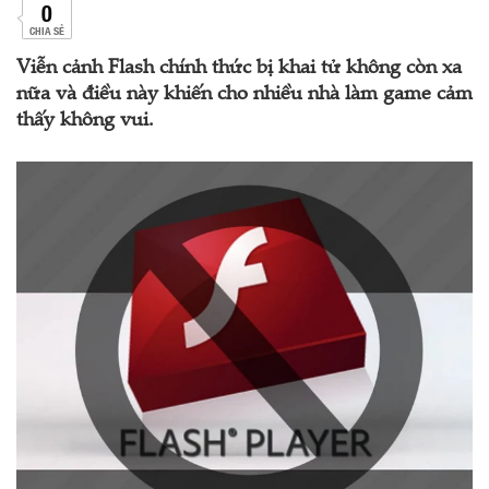
0
CHIA SẺ
Viễn cảnh Flash chính thức bị khai tử không còn xa
nữa và điều này khiến cho nhiều nhà làm game cảm
thấy không vui.