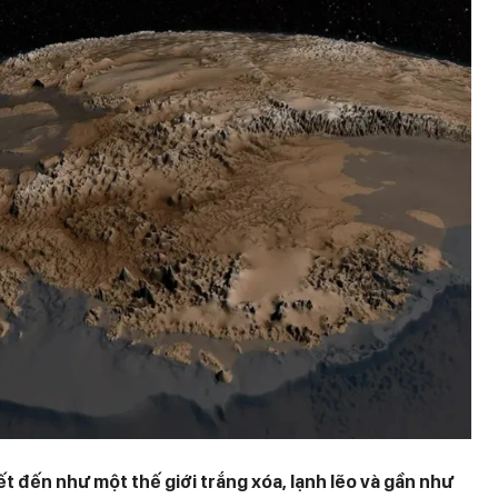
t đến như một thế giới trắng xóa, lạnh lẽo và gần như