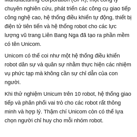
chuyên nghiên cứu, phát triển các công cụ giao tiếp
công nghệ cao, hệ thống điều khiển tự động, thiết bị
điện tử tiên tiến và hệ thống robot cho các lực
lượng vũ trang Liên Bang Nga đã tạo ra phần mềm
có tên Unicom.
Unicom có thể coi như một hệ thống điều khiển
robot dân sự và quân sự nhằm thực hiện các nhiệm
vụ phức tạp mà không cần sự chỉ dẫn của con
người.
Khi thử nghiệm Unicum trên 10 robot, hệ thống giao
tiếp và phân phối vai trò cho các robot rất thông
minh và hợp lý. Thậm chí Unicom còn có thể lựa
chọn người chỉ huy cho mỗi nhóm robot.