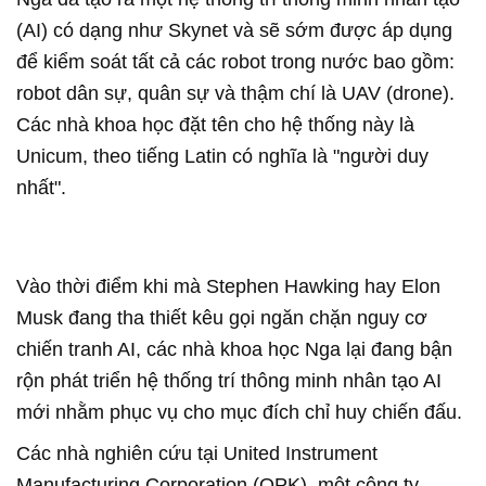
(AI) có dạng như Skynet và sẽ sớm được áp dụng
để kiểm soát tất cả các robot trong nước bao gồm:
robot dân sự, quân sự và thậm chí là UAV (drone).
Các nhà khoa học đặt tên cho hệ thống này là
Unicum, theo tiếng Latin có nghĩa là "người duy
nhất".
Vào thời điểm khi mà Stephen Hawking hay Elon
Musk đang tha thiết kêu gọi ngăn chặn nguy cơ
chiến tranh AI, các nhà khoa học Nga lại đang bận
rộn phát triển hệ thống trí thông minh nhân tạo AI
mới nhằm phục vụ cho mục đích chỉ huy chiến đấu.
Các nhà nghiên cứu tại United Instrument
Manufacturing Corporation (OPK), một công ty