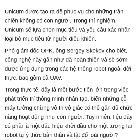
Unicum được tạo ra để phục vụ cho những trận
chiến không có con người. Trong thí nghiệm,
Unicum sẽ lựa chọn mục tiêu và yêu cầu xác nhận
loại bỏ mục tiêu từ người điều khiển.
Phó giám đốc OPK, ông Sergey Skokov cho biết,
công nghệ này gần như đã hoàn thiện và sẽ sớm
được ứng dụng trong các hệ thống robot ngoài đời
thực, bao gồm cả UAV.
Trong thực tế, đây là một bước tiến lớn trong việc
phát triển trí thông minh nhân tạo, biến những cỗ
máy tưởng chừng vô tri vô giác có thể gần đủ chức
năng hoạt động như con người. Tuy nhiên, liệu đây
có phải là một dấu hiệu khởi đầu cho một tương lai
robot tự ý thức bản thân và lật đổ loài người?