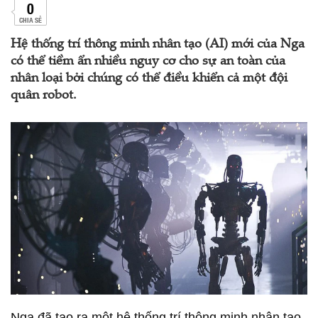
0
CHIA SẺ
Hệ thống trí thông minh nhân tạo (AI) mới của Nga
có thể tiềm ẩn nhiều nguy cơ cho sự an toàn của
nhân loại bởi chúng có thể điều khiển cả một đội
quân robot.
Nga đã tạo ra một hệ thống trí thông minh nhân tạo