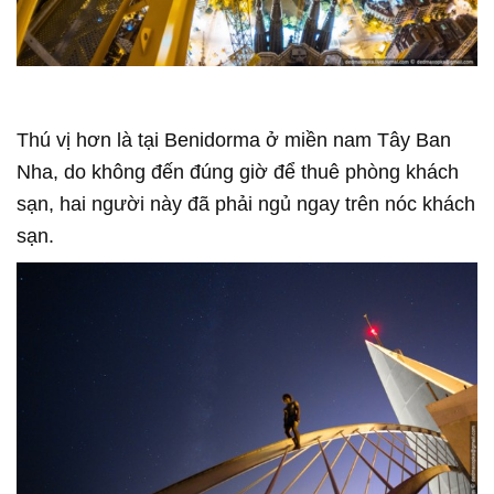
Thú vị hơn là tại Benidorma ở miền nam Tây Ban
Nha, do không đến đúng giờ để thuê phòng khách
sạn, hai người này đã phải ngủ ngay trên nóc khách
sạn.