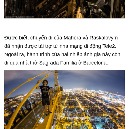
Được biết, chuyến đi của Mahora và Raskalovym
đã nhận được tài trợ từ nhà mạng di động Tele2.
Ngoài ra, hành trình của hai nhiếp ảnh gia này còn
đi qua nhà thờ Sagrada Familia ở Barcelona.