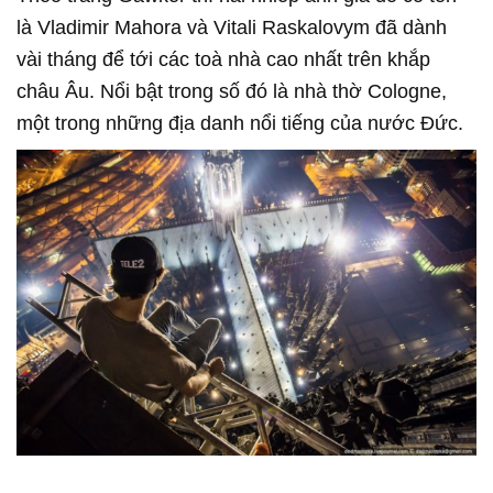
là Vladimir Mahora và Vitali Raskalovym đã dành
vài tháng để tới các toà nhà cao nhất trên khắp
châu Âu. Nổi bật trong số đó là nhà thờ Cologne,
một trong những địa danh nổi tiếng của nước Đức.