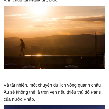
Và tất nhiên, một chuyến du lịch vòng quanh châu
Âu sẽ không thể là trọn vẹn nếu thiếu thủ đô Paris
của nước Pháp.