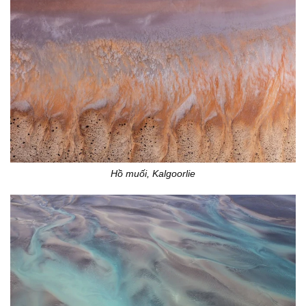
Hồ muối, Kalgoorlie