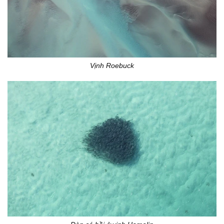
Vịnh Roebuck