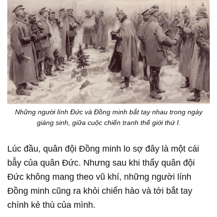
Những người lính Đức và Đồng minh bắt tay nhau trong ngày
giáng sinh, giữa cuộc chiến tranh thế giới thứ I.
Lúc đầu, quân đội Đồng minh lo sợ đây là một cái
bẫy của quân Đức. Nhưng sau khi thấy quân đội
Đức không mang theo vũ khí, những người lính
Đồng minh cũng ra khỏi chiến hào và tới bắt tay
chính kẻ thù của mình.