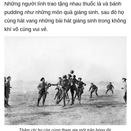
Những người lính trao tặng nhau thuốc lá và bánh
pudding như những món quà giáng sinh, sau đó họ
cùng hát vang những bài hát giáng sinh trong không
khí vô cùng vui vẻ.
Thậm chí họ còn cùng tham gia một trận bóng đá.