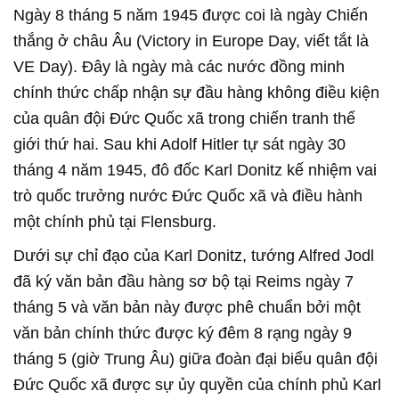
Ngày 8 tháng 5 năm 1945 được coi là ngày Chiến
thắng ở châu Âu (Victory in Europe Day, viết tắt là
VE Day). Đây là ngày mà các nước đồng minh
chính thức chấp nhận sự đầu hàng không điều kiện
của quân đội Đức Quốc xã trong chiến tranh thế
giới thứ hai. Sau khi Adolf Hitler tự sát ngày 30
tháng 4 năm 1945, đô đốc Karl Donitz kế nhiệm vai
trò quốc trưởng nước Đức Quốc xã và điều hành
một chính phủ tại Flensburg.
Dưới sự chỉ đạo của Karl Donitz, tướng Alfred Jodl
đã ký văn bản đầu hàng sơ bộ tại Reims ngày 7
tháng 5 và văn bản này được phê chuẩn bởi một
văn bản chính thức được ký đêm 8 rạng ngày 9
tháng 5 (giờ Trung Âu) giữa đoàn đại biểu quân đội
Đức Quốc xã được sự ủy quyền của chính phủ Karl