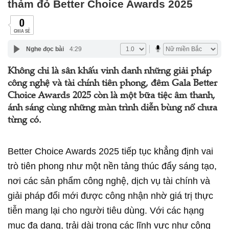
thảm đỏ Better Choice Awards 2025
0
CHIA SẺ
Nghe đọc bài
4:29
Không chỉ là sân khấu vinh danh những giải pháp
công nghệ và tài chính tiên phong, đêm Gala Better
Choice Awards 2025 còn là một bữa tiệc âm thanh,
ánh sáng cùng những màn trình diễn bùng nổ chưa
từng có.
Better Choice Awards 2025 tiếp tục khẳng định vai
trò tiên phong như một nền tảng thúc đẩy sáng tạo,
nơi các sản phẩm công nghệ, dịch vụ tài chính và
giải pháp đổi mới được công nhận nhờ giá trị thực
tiễn mang lại cho người tiêu dùng. Với các hạng
mục đa dạng, trải dài trong các lĩnh vực như công