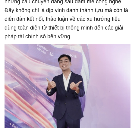
những câu chuyện đằng sau đam mê công nghệ.
Đây không chỉ là dịp vinh danh thành tựu mà còn là
diễn đàn kết nối, thảo luận về các xu hướng tiêu
dùng toàn diện từ thiết bị thông minh đến các giải
pháp tài chính số bền vững.