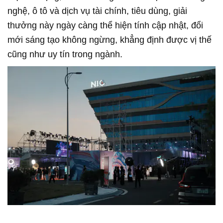
nghệ, ô tô và dịch vụ tài chính, tiêu dùng, giải
thưởng này ngày càng thể hiện tính cập nhật, đổi
mới sáng tạo không ngừng, khẳng định được vị thế
cũng như uy tín trong ngành.