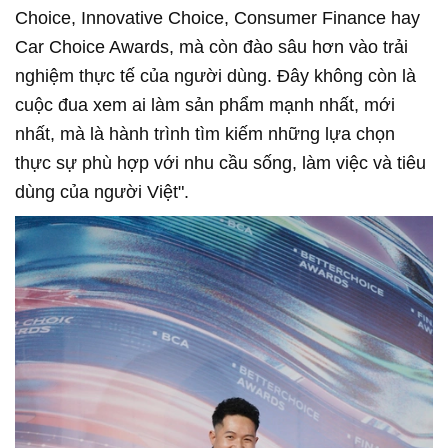
Choice, Innovative Choice, Consumer Finance hay
Car Choice Awards, mà còn đào sâu hơn vào trải
nghiệm thực tế của người dùng. Đây không còn là
cuộc đua xem ai làm sản phẩm mạnh nhất, mới
nhất, mà là hành trình tìm kiếm những lựa chọn
thực sự phù hợp với nhu cầu sống, làm việc và tiêu
dùng của người Việt".