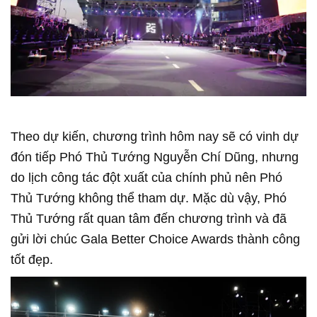
Theo dự kiến, chương trình hôm nay sẽ có vinh dự
đón tiếp Phó Thủ Tướng Nguyễn Chí Dũng, nhưng
do lịch công tác đột xuất của chính phủ nên Phó
Thủ Tướng không thể tham dự. Mặc dù vậy, Phó
Thủ Tướng rất quan tâm đến chương trình và đã
gửi lời chúc Gala Better Choice Awards thành công
tốt đẹp.