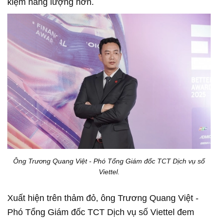
kiệm năng lượng hơn.
Ông Trương Quang Việt - Phó Tổng Giám đốc TCT Dịch vụ số
Viettel.
Xuất hiện trên thảm đỏ, ông Trương Quang Việt -
Phó Tổng Giám đốc TCT Dịch vụ số Viettel đem