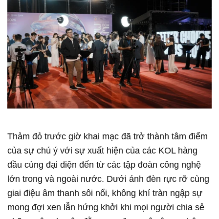
Thảm đỏ trước giờ khai mạc đã trở thành tâm điểm
của sự chú ý với sự xuất hiện của các KOL hàng
đầu cùng đại diện đến từ các tập đoàn công nghệ
lớn trong và ngoài nước. Dưới ánh đèn rực rỡ cùng
giai điệu âm thanh sôi nổi, không khí tràn ngập sự
mong đợi xen lẫn hứng khởi khi mọi người chia sẻ