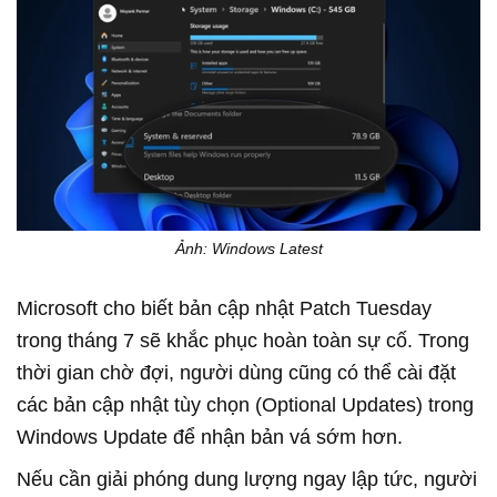
Ảnh: Windows Latest
Microsoft cho biết bản cập nhật Patch Tuesday
trong tháng 7 sẽ khắc phục hoàn toàn sự cố. Trong
thời gian chờ đợi, người dùng cũng có thể cài đặt
các bản cập nhật tùy chọn (Optional Updates) trong
Windows Update để nhận bản vá sớm hơn.
Nếu cần giải phóng dung lượng ngay lập tức, người