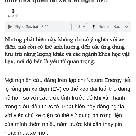
0
CHIA SẺ
Nghe đọc bài
2:44
Những phát hiện này không chỉ có ý nghĩa với xe
điện, mà còn có thể ảnh hưởng đến các ứng dụng
lưu trữ năng lượng khác và các ngành khoa học vật
liệu, nơi độ bền là yếu tố quan trọng.
Một nghiên cứu đăng trên tạp chí Nature Energy tiết
lộ rằng pin xe điện (EV) có thể kéo dài tuổi thọ đáng
kể hơn so với các ước tính trước đó khi vận hành
trong điều kiện thực tế. Phát hiện này đồng nghĩa
với việc chủ xe điện có thể sử dụng phương tiện
của mình thêm nhiều năm trước khi cần thay pin
hoặc mua xe mới.