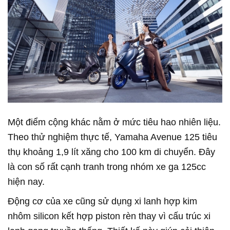
Một điểm cộng khác nằm ở mức tiêu hao nhiên liệu.
Theo thử nghiệm thực tế, Yamaha Avenue 125 tiêu
thụ khoảng 1,9 lít xăng cho 100 km di chuyển. Đây
là con số rất cạnh tranh trong nhóm xe ga 125cc
hiện nay.
Động cơ của xe cũng sử dụng xi lanh hợp kim
nhôm silicon kết hợp piston rèn thay vì cấu trúc xi