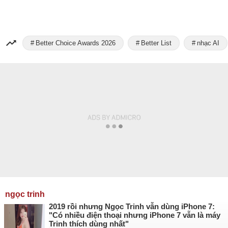
Better Choice Awards 2026
Better List
nhạc AI
ngọc trinh
2019 rồi nhưng Ngọc Trinh vẫn dùng iPhone 7:
"Có nhiều điện thoại nhưng iPhone 7 vẫn là máy
Trinh thích dùng nhất"