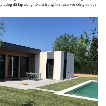
y dựng đã lắp xong nó chỉ trong 1-2 tuần với công cụ duy