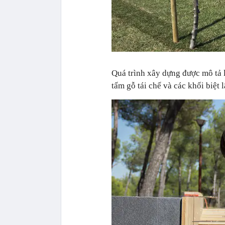
Quá trình xây dựng được mô tả l
tấm gỗ tái chế và các khối biệt 