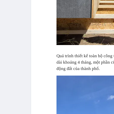
Quá trình thiết kế toàn bộ côn
dài khoảng 4 tháng, một phần 
động đất của thành phố.