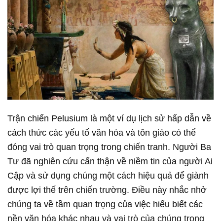
Trận chiến Pelusium là một ví dụ lịch sử hấp dẫn về
cách thức các yếu tố văn hóa và tôn giáo có thể
đóng vai trò quan trọng trong chiến tranh. Người Ba
Tư đã nghiên cứu cẩn thận về niềm tin của người Ai
Cập và sử dụng chúng một cách hiệu quả để giành
được lợi thế trên chiến trường. Điều này nhắc nhở
chúng ta về tầm quan trọng của việc hiểu biết các
nền văn hóa khác nhau và vai trò của chúng trong