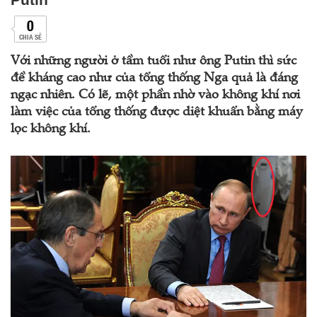
0
CHIA SẺ
Với những người ở tầm tuổi như ông Putin thì sức
đề kháng cao như của tổng thống Nga quả là đáng
ngạc nhiên. Có lẽ, một phần nhờ vào không khí nơi
làm việc của tổng thống được diệt khuẩn bằng máy
lọc không khí.