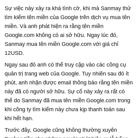
Sự việc này xảy ra khá tình cờ, khi mà Sanmay thử
tìm kiếm tên miền của Google trên dịch vụ mua tên
miền. Và anh phát hiện ra rằng tên miền
Google.com không có ai sở hữu. Ngay lúc đó,
Sanmay mua tên miền Google.com với giá chỉ
12USD.
Ngay sau đó anh có thể truy cập vào các công cụ
quản trị trang web của Google. Tuy nhiên sau đó ít
phút, anh nhận được email thông báo rằng tên miền
này đã có người sở hữu. Sự cố này xảy ra rất có
thể do Sanmay đã mua tên miền Google.com trong
khi công ty tìm kiếm này chưa kịp thanh toán sau
khi hết hạn.
Trước đây, Google cũng không thường xuyên