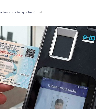
 mà bạn chưa từng nghe tới