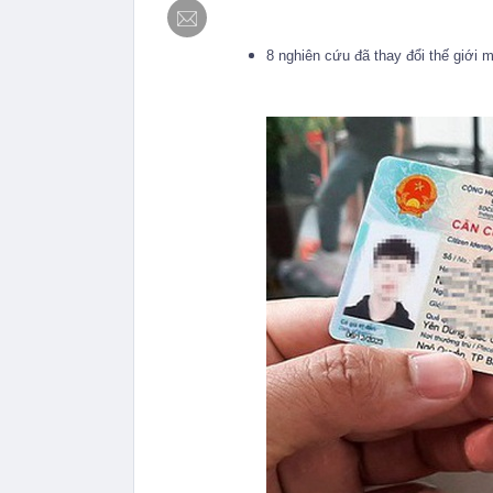
8 nghiên cứu đã thay đổi thế giới