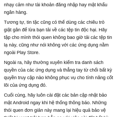
nhạy cảm như tài khoản đăng nhập hay mật khẩu
ngân hàng.
Tương tự, tin tặc cũng có thể dùng các chiêu trò
giật gân để lừa bạn tải về các tệp tin độc hại. Hãy
tập cho mình thói quen không bao giờ tải các tệp tin
lạ này, cũng như nói không với các ứng dụng nằm
ngoài Play Store.
Ngoài ra, hãy thường xuyên kiểm tra danh sách
quyền của các ứng dụng và thẳng tay từ chối bất kỳ
quyền truy cập nào không phục vụ cho tính năng cốt
lõi của ứng dụng đó.
Cuối cùng, hãy luôn cài đặt các bản cập nhật bảo
mật Android ngay khi hệ thống thông báo. Những
thói quen đơn giản này mang lại hiệu quả bảo vệ