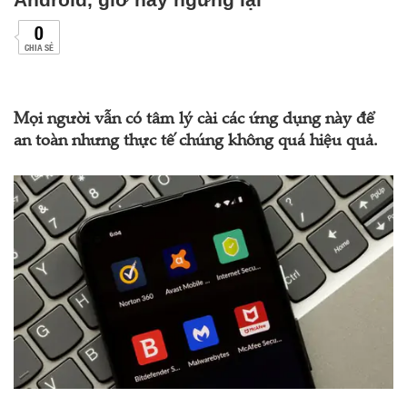
0
CHIA SẺ
Mọi người vẫn có tâm lý cài các ứng dụng này để
an toàn nhưng thực tế chúng không quá hiệu quả.