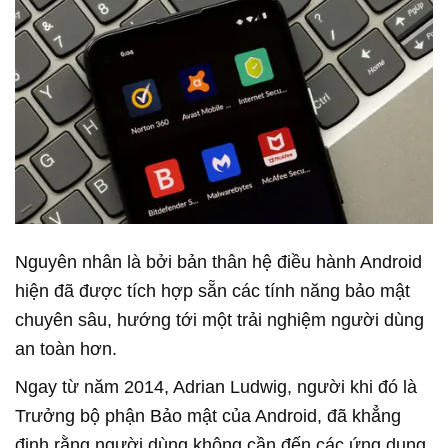
Nguyên nhân là bởi bản thân hệ điều hành Android
hiện đã được tích hợp sẵn các tính năng bảo mật
chuyên sâu, hướng tới một trải nghiệm người dùng
an toàn hơn.
Ngay từ năm 2014, Adrian Ludwig, người khi đó là
Trưởng bộ phận Bảo mật của Android, đã khẳng
định rằng người dùng không cần đến các ứng dụng