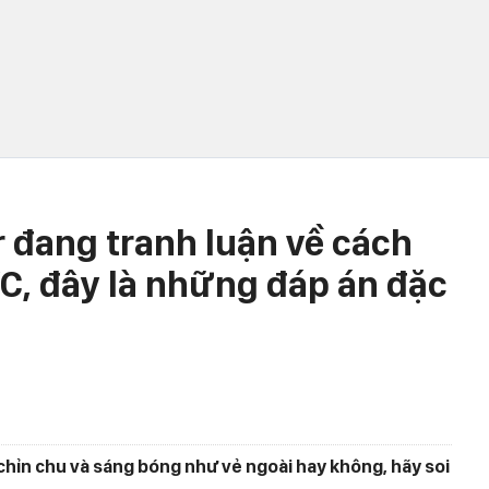
 đang tranh luận về cách
C, đây là những đáp án đặc
chỉn chu và sáng bóng như vẻ ngoài hay không, hãy soi