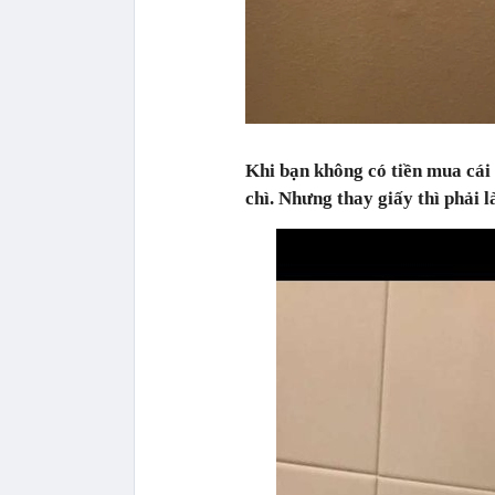
Khi bạn không có tiền mua cái
chì. Nhưng thay giấy thì phải 