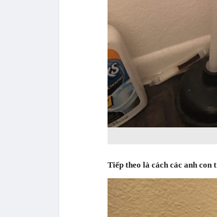
Tiếp theo là cách các anh con t