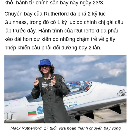
khởi hành từ chính sân bay này ngày 23/3.
Chuyến bay của Rutherford đã phá 2 kỷ lục
Guinness, trong đó có 1 kỷ lục do chính chị gái cậu
lập trước đây. Hành trình của Rutherford đã phải
kéo dài hơn dự kiến do những chậm trễ về giấy
phép khiến cậu phải đổi đường bay 2 lần.
Mack Rutherford, 17 tuổi, vừa hoàn thành chuyến bay vòng