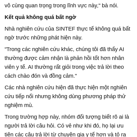
vô cùng quan trọng trong lĩnh vực này," bà nói.
Kết quả không quá bất ngờ
Nhà nghiên cứu của SINTEF thực tế không quá bất
ngờ trước những phát hiện này.
"Trong các nghiên cứu khác, chúng tôi đã thấy AI
thường được cảm nhận là phản hồi tốt hơn nhân
viên y tế. AI thường rất giỏi trong việc trả lời theo
cách chào đón và đồng cảm."
Các nhà nghiên cứu hiện đã thực hiện một nghiên
cứu tiếp nối nhưng không dùng phương pháp thử
nghiệm mù.
Trong trường hợp này, nhóm đối tượng biết rõ ai là
người trả lời câu hỏi. Có vẻ như khi đó, họ lại ưu
tiên các câu trả lời từ chuyên gia y tế hơn và tỏ ra