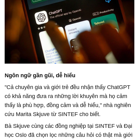
Ngôn ngữ gần gũi, dễ hiểu
"Cả chuyên gia và giới trẻ đều nhận thấy ChatGPT
có khả năng đưa ra những lời khuyên mà họ cảm
thấy là phù hợp, đồng cảm và dễ hiểu," nhà nghiên
cứu Marita Skjuve từ SINTEF cho biết.
Bà Skjuve cùng các đồng nghiệp tại SINTEF và Đại
học Oslo đã chọn lọc những câu hỏi có thật mà giới