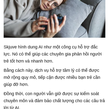
Skjuve hình dung AI như một công cụ hỗ trợ đắc
lực. Nó có thể giúp các chuyên gia phản hồi người
trẻ tốt hơn và nhanh hơn.
Bằng cách này, dịch vụ hỗ trợ tâm lý có thể được
mở rộng quy mô, tiếp cận được nhiều bạn trẻ cần
giúp đỡ hơn.
Đồng thời, con người vẫn giữ được sự kiểm soát
chuyên môn và đảm bảo chất lượng cho các câu trả
lời từ AI.