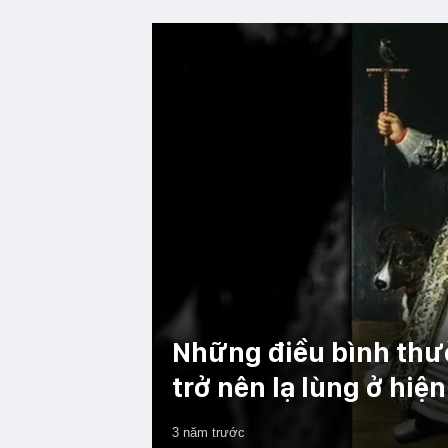
Những điều bình thư
trở nên lạ lùng ở hiện
3 năm trước