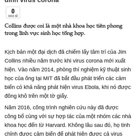
0
CHIA SẺ
Collins được coi là một nhà khoa học tiên phong
trong lĩnh vực sinh học tổng hợp.
Kịch bản một đại dịch đã chiếm lấy tâm trí của Jim
Collins nhiều năm trước khi virus corona mới xuất
hiện. Vào năm 2014, phòng thí nghiệm kỹ thuật sinh
học của ông tại MIT đã bắt đầu phát triển các cảm
biến có khả năng phát hiện virus Ebola, khi nó được
đông khô trên một tờ giấy.
Năm 2016, công trình nghiên cứu này đã được
công bố cùng với sự hợp tác của một nhóm các nhà
khoa học đến từ Harvard. Không lâu sau đó, họ tinh
chỉnh được cảm biến để phát hiện được cả virus