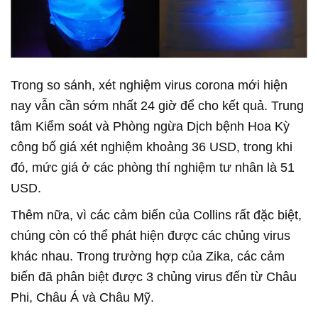
Trong so sánh, xét nghiệm virus corona mới hiện
nay vẫn cần sớm nhất 24 giờ để cho kết quả. Trung
tâm Kiểm soát và Phòng ngừa Dịch bệnh Hoa Kỳ
công bố giá xét nghiệm khoảng 36 USD, trong khi
đó, mức giá ở các phòng thí nghiệm tư nhân là 51
USD.
Thêm nữa, vì các cảm biến của Collins rất đặc biệt,
chúng còn có thể phát hiện được các chủng virus
khác nhau. Trong trường hợp của Zika, các cảm
biến đã phân biệt được 3 chủng virus đến từ Châu
Phi, Châu Á và Châu Mỹ.