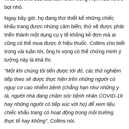
bọt nhỏ.
Ngay bây giờ, họ đang thử thiết kế những chiếc
khẩu trang được nhúng cảm biến, thứ sẽ được phát
triển thành một dụng cụ y tế không kê đơn mà ai
cũng có thể mua được ở hiệu thuốc. Collins cho biết
trong vài tuần tới, ông hi vọng có thể chứng minh ý
tưởng này là khả thi.
"Một khi chúng tôi tiến được tới đó, các thử nghiệm
tiếp theo sẽ được thực hiện trên những người có
nguy cơ cao nhiễm bệnh (chẳng hạn như những y
tá, người nhà đang chăm sóc bệnh nhân COVID-19
hay những người có tiếp xúc với họ) để xem liệu
chiếc khẩu trang có hoạt động trong môi trường
thực tế hay không"
, Collins nói.