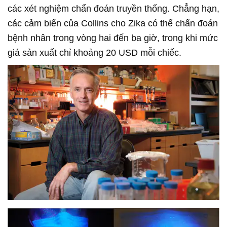
các xét nghiệm chẩn đoán truyền thống. Chẳng hạn,
các cảm biến của Collins cho Zika có thể chẩn đoán
bệnh nhân trong vòng hai đến ba giờ, trong khi mức
giá sản xuất chỉ khoảng 20 USD mỗi chiếc.