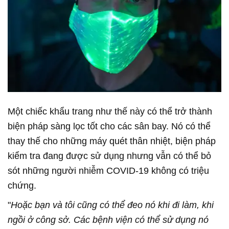
Một chiếc khẩu trang như thế này có thể trở thành
biện pháp sàng lọc tốt cho các sân bay. Nó có thể
thay thế cho những máy quét thân nhiệt, biện pháp
kiểm tra đang được sử dụng nhưng vẫn có thể bỏ
sót những người nhiễm COVID-19 không có triệu
chứng.
"
Hoặc bạn và tôi cũng có thể đeo nó khi đi làm, khi
ngồi ở công sở. Các bệnh viện có thể sử dụng nó