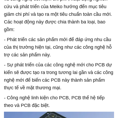
cứu và phát triển của Meiko hướng đến mục tiêu
giảm chi phí và tạo ra một tiêu chuẩn toàn cầu mới.
Các hoạt động này được chia thành ba loại, bao
gồm:
- Phát triển các sản phẩm mới để đáp ứng nhu cầu
của thị trường hiện tại, cũng như các công nghệ hỗ
trợ các sản phẩm này.
- Sự phát triển của các công nghệ mới cho PCB dự
kiến sẽ được tạo ra trong tương lai gần và các công
nghệ mới để biến các PCB này thành sản phẩm
thực tế về mặt thương mại.
- Công nghệ linh kiện cho PCB, PCB thế hệ tiếp
theo và PCB đặc biệt.