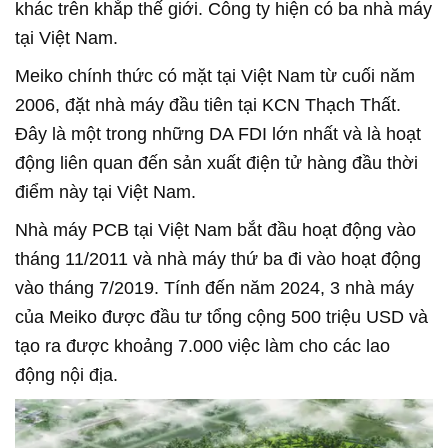
khác trên khắp thế giới. Công ty hiện có ba nhà máy
tại Việt Nam.
Meiko chính thức có mặt tại Việt Nam từ cuối năm
2006, đặt nhà máy đầu tiên tại KCN Thạch Thất.
Đây là một trong những DA FDI lớn nhất và là hoạt
động liên quan đến sản xuất điện tử hàng đầu thời
điểm này tại Việt Nam.
Nhà máy PCB tại Việt Nam bắt đầu hoạt động vào
tháng 11/2011 và nhà máy thứ ba đi vào hoạt động
vào tháng 7/2019. Tính đến năm 2024, 3 nhà máy
của Meiko được đầu tư tổng cộng 500 triệu USD và
tạo ra được khoảng 7.000 việc làm cho các lao
động nội địa.