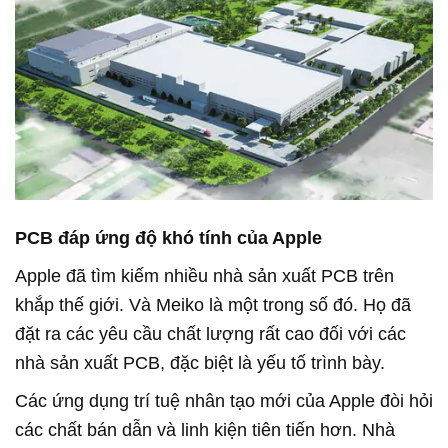
PCB đáp ứng độ khó tính của Apple
Apple đã tìm kiếm nhiều nhà sản xuất PCB trên
khắp thế giới. Và Meiko là một trong số đó. Họ đã
đặt ra các yêu cầu chất lượng rất cao đối với các
nhà sản xuất PCB, đặc biệt là yếu tố trình bày.
Các ứng dụng trí tuệ nhân tạo mới của Apple đòi hỏi
các chất bán dẫn và linh kiện tiên tiến hơn. Nhà