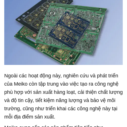
Ngoài các hoạt động này, nghiên cứu và phát triển
của Meiko còn tập trung vào việc tạo ra công nghệ
phù hợp với sản xuất hàng loạt, cải thiện chất lượng
và độ tin cậy, tiết kiệm năng lượng và bảo vệ môi
trường, cũng như triển khai các công nghệ này tại
mỗi địa điểm sản xuất.