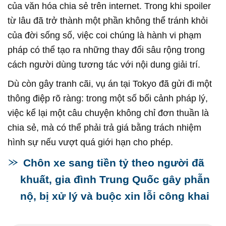
của văn hóa chia sẻ trên internet. Trong khi spoiler
từ lâu đã trở thành một phần không thể tránh khỏi
của đời sống số, việc coi chúng là hành vi phạm
pháp có thể tạo ra những thay đổi sâu rộng trong
cách người dùng tương tác với nội dung giải trí.
Dù còn gây tranh cãi, vụ án tại Tokyo đã gửi đi một
thông điệp rõ ràng: trong một số bối cảnh pháp lý,
việc kể lại một câu chuyện không chỉ đơn thuần là
chia sẻ, mà có thể phải trả giá bằng trách nhiệm
hình sự nếu vượt quá giới hạn cho phép.
Chôn xe sang tiền tỷ theo người đã
khuất, gia đình Trung Quốc gây phẫn
nộ, bị xử lý và buộc xin lỗi công khai