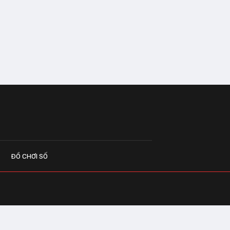
ĐỒ CHƠI SỐ