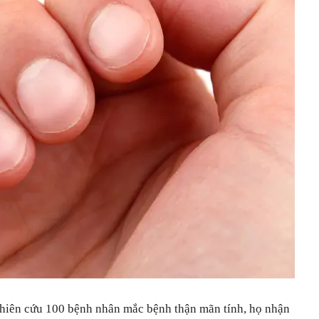
hiên cứu 100 bệnh nhân mắc bệnh thận mãn tính, họ nhận