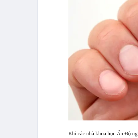
Khi các nhà khoa học Ấn Độ ng