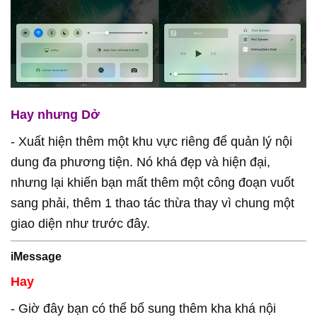
Hay nhưng Dở
- Xuất hiện thêm một khu vực riêng để quản lý nội
dung đa phương tiện. Nó khá đẹp và hiện đại,
nhưng lại khiến bạn mất thêm một công đoạn vuốt
sang phải, thêm 1 thao tác thừa thay vì chung một
giao diện như trước đây.
iMessage
Hay
- Giờ đây bạn có thể bổ sung thêm kha khá nội