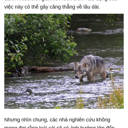
việc này có thể gây căng thẳng về lâu dài.
Nhưng nhìn chung, các nhà nghiên cứu không