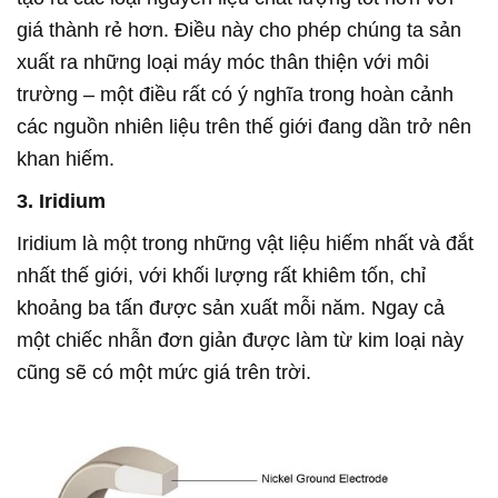
giá thành rẻ hơn. Điều này cho phép chúng ta sản
xuất ra những loại máy móc thân thiện với môi
trường – một điều rất có ý nghĩa trong hoàn cảnh
các nguồn nhiên liệu trên thế giới đang dần trở nên
khan hiếm.
3. Iridium
Iridium là một trong những vật liệu hiếm nhất và đắt
nhất thế giới, với khối lượng rất khiêm tốn, chỉ
khoảng ba tấn được sản xuất mỗi năm. Ngay cả
một chiếc nhẫn đơn giản được làm từ kim loại này
cũng sẽ có một mức giá trên trời.