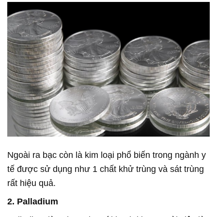
Ngoài ra bạc còn là kim loại phổ biến trong ngành y
tế được sử dụng như 1 chất khử trùng và sát trùng
rất hiệu quả.
2. Palladium