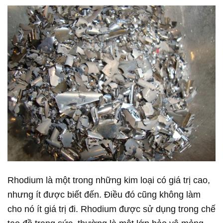
Rhodium là một trong những kim loại có giá trị cao,
nhưng ít được biết đến. Điều đó cũng không làm
cho nó ít giá trị đi. Rhodium được sử dụng trong chế