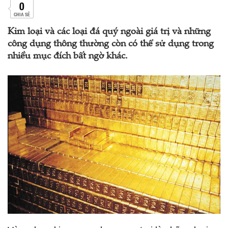
0
CHIA SẺ
Kim loại và các loại đá quý ngoài giá trị và những
công dụng thông thường còn có thể sử dụng trong
nhiều mục đích bất ngờ khác.