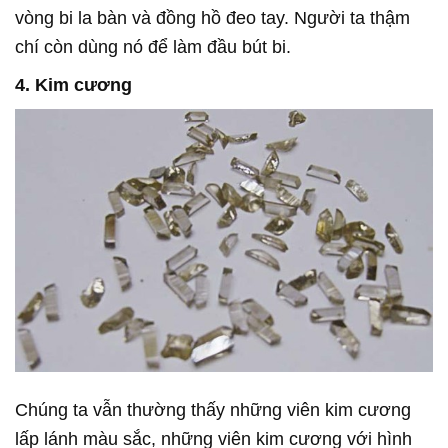
vòng bi la bàn và đồng hồ đeo tay. Người ta thậm
chí còn dùng nó để làm đầu bút bi.
4. Kim cương
Chúng ta vẫn thường thấy những viên kim cương
lấp lánh màu sắc, những viên kim cương với hình