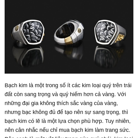
Bạch kim là một trong số ít các kim loại quý trên trái
đất còn sang trọng và quý hiếm hơn cả vàng. Với
những đại gia không thích sắc vàng của vàng,
nhưng bạc không đủ để tạo nên sự sang trọng, thì
bạch kim có lẽ là một lựa chọn phù hợp. Tuy nhiên,
nên cân nhắc nếu chỉ mua bạch kim làm trang sức.