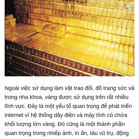
Ngoài việc sử dụng làm vật trao đổi, đồ trang sức và
trong nha khoa, vàng được sử dụng trên rất nhiều
lĩnh vực. Đây là một yếu tố quan trọng để phát triển
internet vì hệ thống dây điện và máy tính có chứa
khối lượng lớn vàng. Đó cũng là một thành phần
quan trọng trong nhiếp ảnh, in ấn, tàu vũ trụ, động