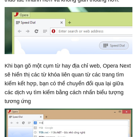
Khi bạn gõ một cụm từ hay địa chỉ web, Opera Next
sẽ hiển thị các từ khóa liên quan từ các trang tìm
kiếm kết hợp, bạn có thể chuyển đổi qua lại giữa
các dịch vụ tìm kiếm bằng cách nhấn biểu tượng
tương ứng