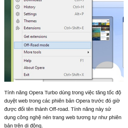
Tính năng Opera Turbo dùng trong việc tăng tốc độ
duyệt web trong các phiên bản Opera trước đó giờ
được đổi tên thành Off-road. Tính năng này sử
dụng công nghệ nén trang web tương tự như phiên
bản trên di động.