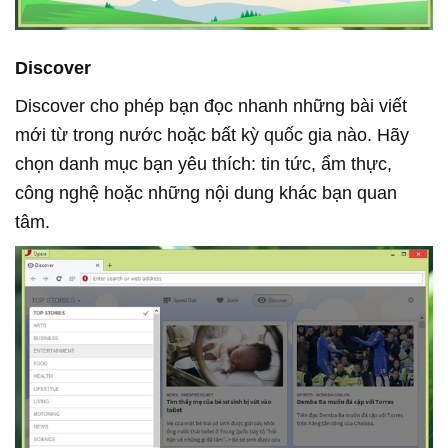
Discover
Discover cho phép bạn đọc nhanh những bài viết
mới từ trong nước hoặc bất kỳ quốc gia nào. Hãy
chọn danh mục bạn yêu thích: tin tức, ẩm thực,
công nghệ hoặc những nội dung khác bạn quan
tâm.