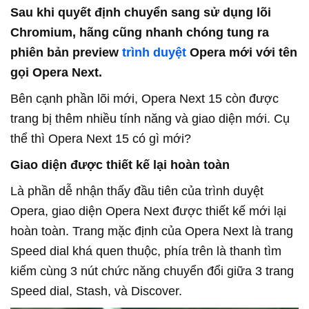
Sau khi quyết định chuyển sang sử dụng lõi
Chromium, hãng cũng nhanh chóng tung ra
phiên bản preview
trình duyệt
Opera mới với tên
gọi Opera Next.
Bên cạnh phần lõi mới, Opera Next 15 còn được
trang bị thêm nhiều tính năng và giao diện mới. Cụ
thể thì Opera Next 15 có gì mới?
Giao diện được thiết kế lại hoàn toàn
Là phần dễ nhận thấy đầu tiên của trình duyệt
Opera, giao diện Opera Next được thiết kế mới lại
hoàn toàn. Trang mặc định của Opera Next là trang
Speed dial khá quen thuộc, phía trên là thanh tìm
kiếm cùng 3 nút chức năng chuyển đổi giữa 3 trang
Speed dial, Stash, và Discover.