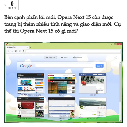
0
CHIA SẺ
Bên cạnh phần lõi mới, Opera Next 15 còn được
trang bị thêm nhiều tính năng và giao diện mới. Cụ
thể thì Opera Next 15 có gì mới?