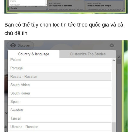
Bạn có thể tùy chọn lọc tin tức theo quốc gia và cả
chủ đề tin