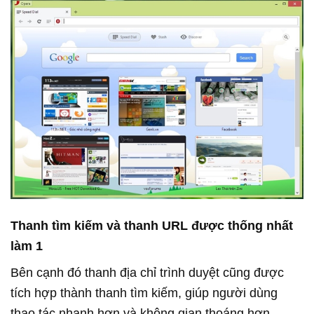
Thanh tìm kiếm và thanh URL được thống nhất
làm 1
Bên cạnh đó thanh địa chỉ trình duyệt cũng được
tích hợp thành thanh tìm kiếm, giúp người dùng
thao tác nhanh hơn và không gian thoáng hơn.