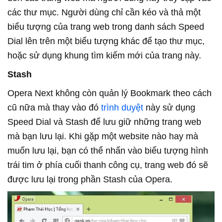
các thư mục. Người dùng chỉ cần kéo và thả một
biểu tượng của trang web trong danh sách Speed
Dial lên trên một biểu tượng khác để tạo thư mục,
hoặc sử dụng khung tìm kiếm mới của trang này.
Stash
Opera Next không còn quản lý Bookmark theo cách
cũ nữa mà thay vào đó
trình duyệt
này sử dụng
Speed Dial và Stash để lưu giữ những trang web
mà bạn lưu lại. Khi gặp một website nào hay mà
muốn lưu lại, bạn có thể nhấn vào biểu tượng hình
trái tim ở phía cuối thanh công cụ, trang web đó sẽ
được lưu lại trong phần Stash của Opera.