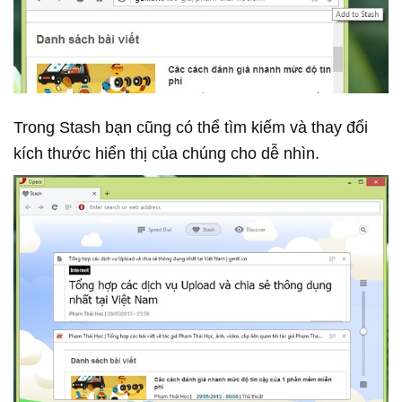
Trong Stash bạn cũng có thể tìm kiếm và thay đổi
kích thước hiển thị của chúng cho dễ nhìn.