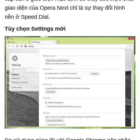
giao diện của Opera Next chỉ là sự thay đổi hình
nền ở Speed Dial.
Tùy chọn Settings mới