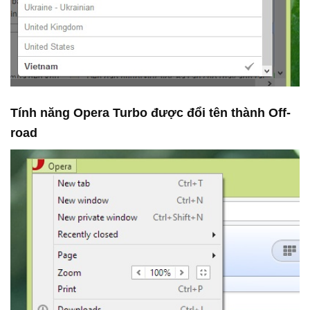
Tính năng Opera Turbo được đổi tên thành Off-
road