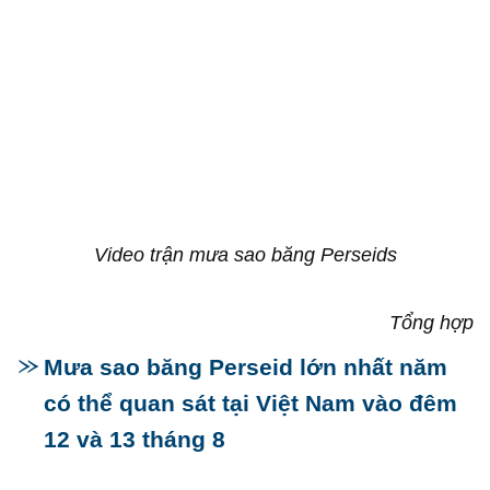
Video trận mưa sao băng Perseids
Tổng hợp
Mưa sao băng Perseid lớn nhất năm
có thể quan sát tại Việt Nam vào đêm
12 và 13 tháng 8