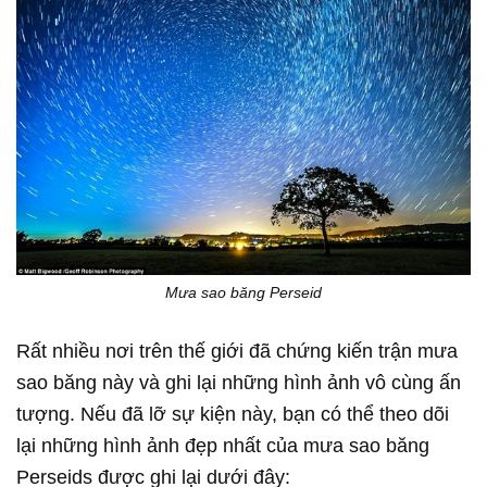
Mưa sao băng Perseid
Rất nhiều nơi trên thế giới đã chứng kiến trận mưa
sao băng này và ghi lại những hình ảnh vô cùng ấn
tượng. Nếu đã lỡ sự kiện này, bạn có thể theo dõi
lại những hình ảnh đẹp nhất của mưa sao băng
Perseids được ghi lại dưới đây: