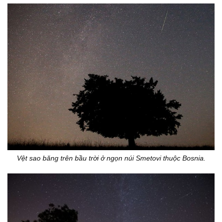
Vệt sao băng trên bầu trời ở ngọn núi Smetovi thuộc Bosnia.