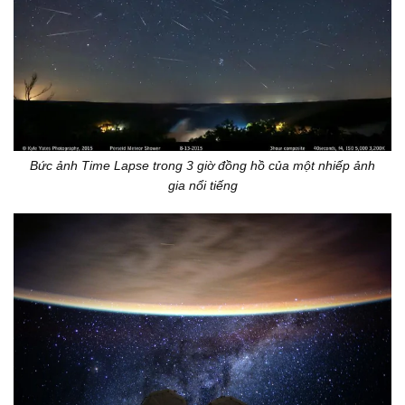
Bức ảnh Time Lapse trong 3 giờ đồng hồ của một nhiếp ảnh
gia nổi tiếng