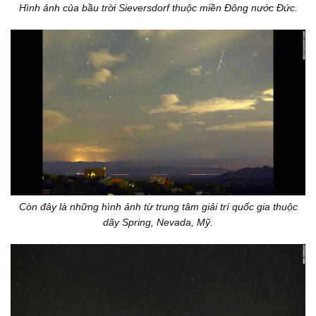
Hình ảnh của bầu trời Sieversdorf thuộc miền Đông nước Đức.
Còn đây là những hình ảnh từ trung tâm giải trí quốc gia thuộc
dãy Spring, Nevada, Mỹ.