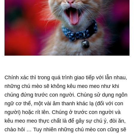
Chính xác thì trong quá trình giao tiếp với lẫn nhau,
những chú mèo sẽ không kêu meo meo như khi
chúng đứng trước con người. Chúng sử dụng ngôn
ngữ cơ thể, một vài âm thanh khác lạ (đối với con
người) hoặc rít lên. Chúng ở trước con người và
kêu meo meo thực chất là để gây sự chú ý, đòi ăn,
chào hỏi … Tuy nhiên những chú mèo con cũng sẽ