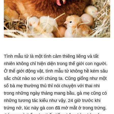
Tình mẫu tử là một tình cảm thiêng liêng và tất
nhiên không chỉ hiện diện trong thế giới con người.
Ở thế giới động vật, tình mẫu tử không hề kém sâu
sắc chút nào so với chúng ta. Cũng giống như một
số bà mẹ thường thủ thỉ nói chuyện với thai nhi
trong những ngày tháng mang bầu, gà mẹ cũng có
những tương tác kiểu như vậy. 24 giờ trước khi
trứng nở, lúc này gà con đã mở mắt ở trong trứng.