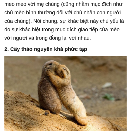
meo meo với mẹ chúng (cũng nhằm mục đích như
chú mèo bình thường đối với chủ nhân con người
của chúng). Nói chung, sự khác biệt này chủ yếu là
do sự khác biệt trong mục đích giao tiếp của mèo
với người và trong đồng lại với nhau.
2. Cầy thảo nguyên khá phức tạp