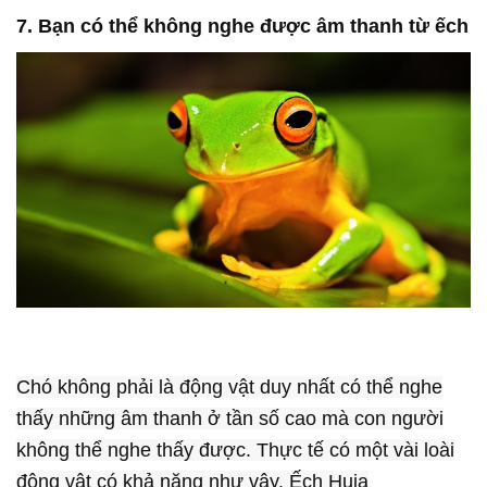
7. Bạn có thể không nghe được âm thanh từ ếch
Chó không phải là động vật duy nhất có thể nghe
thấy những âm thanh ở tần số cao mà con người
không thể nghe thấy được. Thực tế có một vài loài
động vật có khả năng như vậy. Ếch Huia