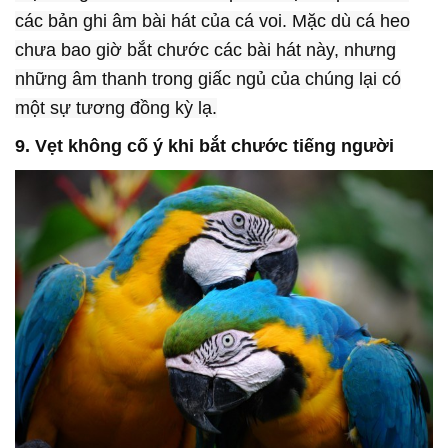
các bản ghi âm bài hát của cá voi. Mặc dù cá heo
chưa bao giờ bắt chước các bài hát này, nhưng
những âm thanh trong giấc ngủ của chúng lại có
một sự tương đồng kỳ lạ.
9. Vẹt không cố ý khi bắt chước tiếng người