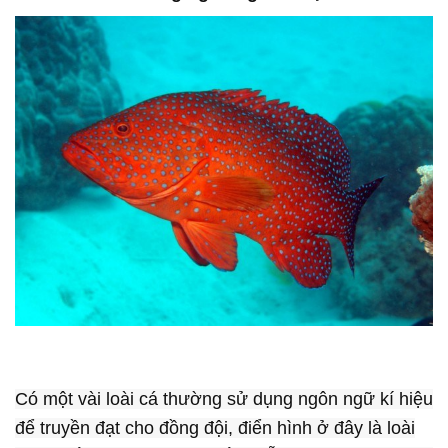
Có một vài loài cá thường sử dụng ngôn ngữ kí hiệu
để truyền đạt cho đồng đội, điển hình ở đây là loài