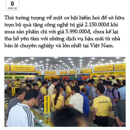
0
CHIA SẺ
Thử tưởng tượng về một cơ hội hiếm hoi để sở hữu
trọn bộ quà tặng công nghệ trị giá 2.150.000đ khi
mua sản phẩm chỉ với giá 5.990.000đ, chưa kể lại
tha hồ yên tâm với những dịch vụ hậu mãi từ nhà
bán lẻ chuyên nghiệp và lớn nhất tại Việt Nam.