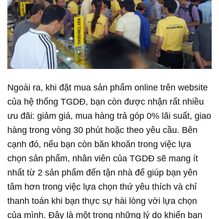
Ngoài ra, khi đặt mua sản phẩm online trên website
của hệ thống TGDĐ, bạn còn được nhận rất nhiều
ưu đãi: giảm giá, mua hàng trả góp 0% lãi suất, giao
hàng trong vòng 30 phút hoặc theo yêu cầu. Bên
cạnh đó, nếu bạn còn băn khoăn trong việc lựa
chọn sản phẩm, nhân viên của TGDĐ sẽ mang ít
nhất từ 2 sản phẩm đến tận nhà để giúp bạn yên
tâm hơn trong việc lựa chọn thứ yêu thích và chỉ
thanh toán khi bạn thực sự hài lòng với lựa chọn
của mình. Đây là một trong những lý do khiến bạn