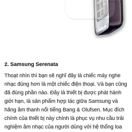
2. Samsung Serenata
Thoạt nhìn thì bạn sẽ nghĩ đây là chiếc máy nghe
nhạc đúng hơn là một chiếc điện thoại. Và bạn cũng
đã đúng phần nào. Đây là thiết bị được phát hành
giới hạn, là sản phẩm hợp tác giữa Samsung và
hãng âm thanh nổi tiếng Bang & Olufsen. Mục đích
chính của thiết bị này chính là phục vụ nhu cầu trải
nghiệm âm nhạc của người dùng với hệ thống loa