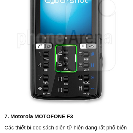
7. Motorola MOTOFONE F3
Các thiết bị đọc sách điện tử hiện đang rất phổ biến