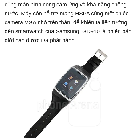
cùng màn hình cong cảm ứng và khả năng chống
nước. Máy còn hỗ trợ mạng HSPA cùng một chiếc
camera VGA nhỏ trên thân, dễ khiến ta liên tưởng
đến smartwatch của Samsung. GD910 là phiên bản
giới hạn được LG phát hành.