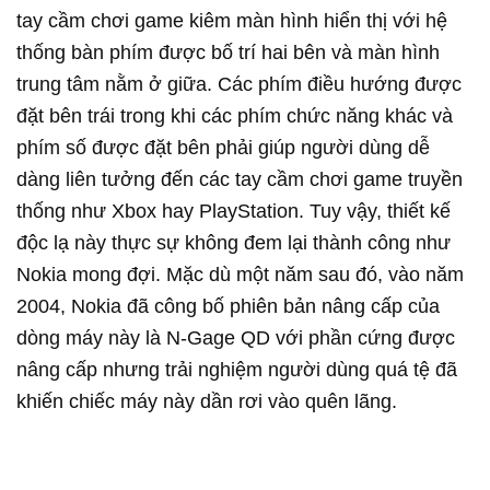
tay cầm chơi game kiêm màn hình hiển thị với hệ
thống bàn phím được bố trí hai bên và màn hình
trung tâm nằm ở giữa. Các phím điều hướng được
đặt bên trái trong khi các phím chức năng khác và
phím số được đặt bên phải giúp người dùng dễ
dàng liên tưởng đến các tay cầm chơi game truyền
thống như Xbox hay PlayStation. Tuy vậy, thiết kế
độc lạ này thực sự không đem lại thành công như
Nokia mong đợi. Mặc dù một năm sau đó, vào năm
2004, Nokia đã công bố phiên bản nâng cấp của
dòng máy này là N-Gage QD với phần cứng được
nâng cấp nhưng trải nghiệm người dùng quá tệ đã
khiến chiếc máy này dần rơi vào quên lãng.