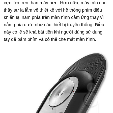
cực lớn trên thân máy hơn. Hơn nữa, máy còn cho
thấy sự lạ lẫm về thiết kế với hệ thống phím điều
khiển lại nằm phía trên màn hình cảm ứng thay vì
nằm phía dưới như các thiết bị truyền thống. Điều
này có lẽ sẽ khá bất tiện khi người dùng sử dụng
tay để bấm phím và có thể che mất màn hình.