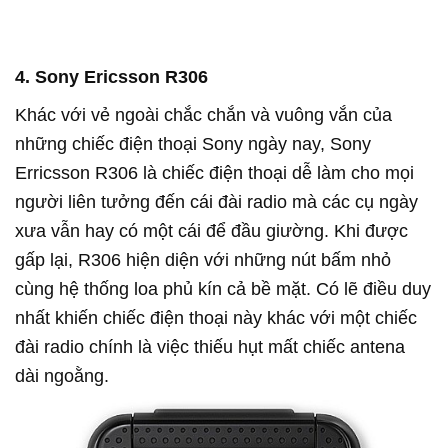
4. Sony Ericsson R306
Khác với vẻ ngoài chắc chắn và vuông vắn của
những chiếc điện thoại Sony ngày nay, Sony
Erricsson R306 là chiếc điện thoại dễ làm cho mọi
người liên tưởng đến cái đài radio mà các cụ ngày
xưa vẫn hay có một cái để đầu giường. Khi được
gấp lại, R306 hiện diện với những nút bấm nhỏ
cùng hệ thống loa phủ kín cả bề mặt. Có lẽ điều duy
nhất khiến chiếc điện thoại này khác với một chiếc
đài radio chính là việc thiếu hụt mất chiếc antena
dài ngoằng.