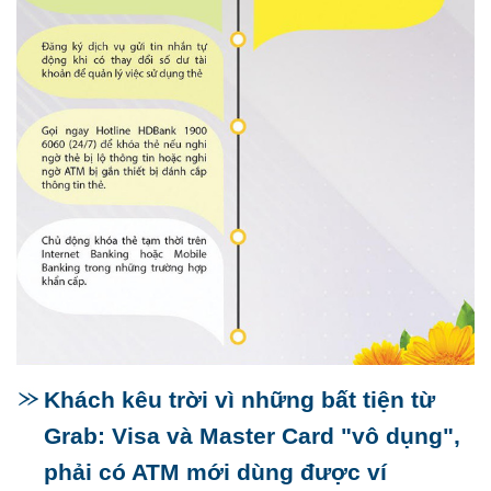
Khách kêu trời vì những bất tiện từ
Grab: Visa và Master Card "vô dụng",
phải có ATM mới dùng được ví