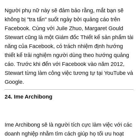
Người phụ nữ này sẽ đảm bảo rằng, mắt bạn sẽ
không bị "tra tấn" suốt ngày bởi quảng cáo trên
Facebook. Cùng với Juile Zhuo, Margaret Gould
Stewart cũng là một Giám đốc Thiết kế sản phẩm tài
năng của Facebook, có trách nhiệm định hướng
thiết kế trải nghiệm người dùng theo hướng quảng
cáo. Trước khi đến với Facebook vào năm 2012,
Stewart từng làm công việc tương tự tại YouTube và
Google.
24. Ime Archibong
Ime Archibong sẽ là người tích cực làm việc với các
doanh nghiệp nhằm tìm cách giúp họ tối ưu hoạt