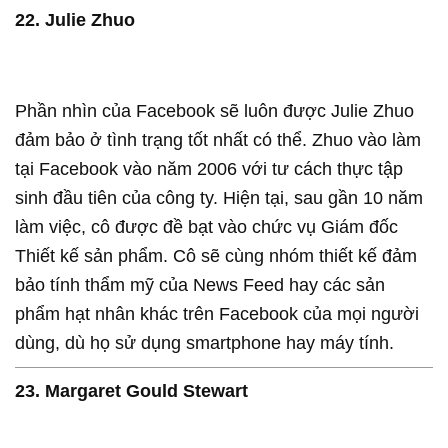
22. Julie Zhuo
Phần nhìn của Facebook sẽ luôn được Julie Zhuo
đảm bảo ở tình trạng tốt nhất có thể. Zhuo vào làm
tại Facebook vào năm 2006 với tư cách thực tập
sinh đầu tiên của công ty. Hiện tại, sau gần 10 năm
làm việc, cô được đề bạt vào chức vụ Giám đốc
Thiết kế sản phẩm. Cô sẽ cùng nhóm thiết kế đảm
bảo tính thẩm mỹ của News Feed hay các sản
phẩm hạt nhân khác trên Facebook của mọi người
dùng, dù họ sử dụng smartphone hay máy tính.
23. Margaret Gould Stewart