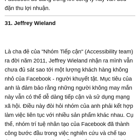
đặn thu lợi nhuận.
31. Jeffrey Wieland
Là cha đẻ của "Nhóm Tiếp cận" (Accessibility team)
ra đời năm 2011, Jeffrey Wieland nhận ra mình vẫn
chưa đủ sát sao tới một lượng khách hàng không
nhỏ của Facebook - người khuyết tật. Mục tiêu của
anh là đảm bảo rằng những người không may mắn
này vẫn có thể dễ dàng tiếp cận và sử dụng mạng
xã hội. Điều này đòi hỏi nhóm của anh phải kết hợp
làm việc liên tục với nhiều sản phẩm khác nhau. Cụ
thể, nhóm trí tuệ nhân tạo của Facebook đã thành
công bước đầu trong việc nghiên cứu và chế tạo