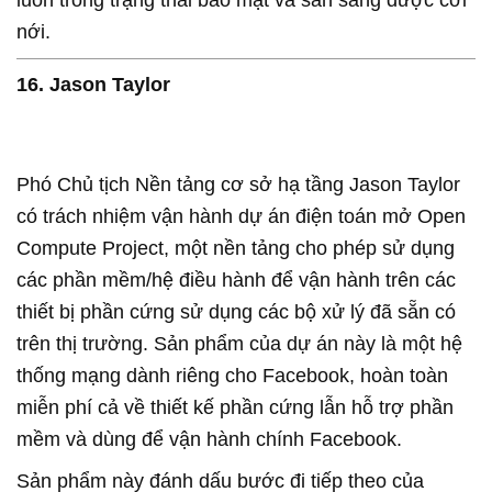
luôn trong trạng thái bảo mật và sẵn sàng được cơi
nới.
16. Jason Taylor
Phó Chủ tịch Nền tảng cơ sở hạ tầng Jason Taylor
có trách nhiệm vận hành dự án điện toán mở Open
Compute Project, một nền tảng cho phép sử dụng
các phần mềm/hệ điều hành để vận hành trên các
thiết bị phần cứng sử dụng các bộ xử lý đã sẵn có
trên thị trường. Sản phẩm của dự án này là một hệ
thống mạng dành riêng cho Facebook, hoàn toàn
miễn phí cả về thiết kế phần cứng lẫn hỗ trợ phần
mềm và dùng để vận hành chính Facebook.
Sản phẩm này đánh dấu bước đi tiếp theo của