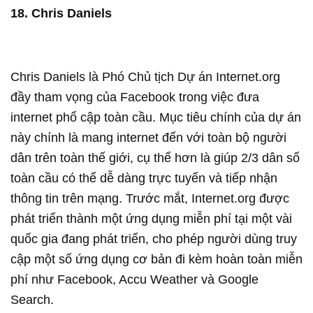
18. Chris Daniels
Chris Daniels là Phó Chủ tịch Dự án Internet.org
đầy tham vọng của Facebook trong việc đưa
internet phổ cập toàn cầu. Mục tiêu chính của dự án
này chính là mang internet đến với toàn bộ người
dân trên toàn thế giới, cụ thể hơn là giúp 2/3 dân số
toàn cầu có thể dễ dàng trực tuyến và tiếp nhận
thông tin trên mạng. Trước mắt, Internet.org được
phát triển thành một ứng dụng miễn phí tại một vài
quốc gia đang phát triển, cho phép người dùng truy
cập một số ứng dụng cơ bản đi kèm hoàn toàn miễn
phí như Facebook, Accu Weather và Google
Search.