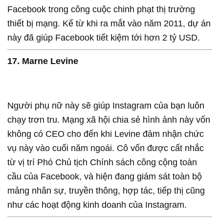
Facebook trong công cuộc chinh phạt thị trường
thiết bị mạng. Kể từ khi ra mắt vào năm 2011, dự án
này đã giúp Facebook tiết kiệm tới hơn 2 tỷ USD.
17. Marne Levine
Người phụ nữ này sẽ giúp Instagram của bạn luôn
chạy trơn tru. Mạng xã hội chia sẻ hình ảnh này vốn
không có CEO cho đến khi Levine đảm nhận chức
vụ này vào cuối năm ngoái. Cô vốn được cất nhắc
từ vị trí Phó Chủ tịch Chính sách công cộng toàn
cầu của Facebook, và hiện đang giám sát toàn bộ
mảng nhân sự, truyền thông, hợp tác, tiếp thị cũng
như các hoạt động kinh doanh của Instagram.