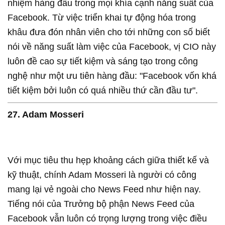
nhiệm hàng đầu trong mọi khía cạnh năng suất của
Facebook. Từ việc triển khai tự động hóa trong
khâu đưa đón nhân viên cho tới những con số biết
nói về năng suất làm việc của Facebook, vị CIO này
luôn đề cao sự tiết kiệm và sáng tạo trong công
nghệ như một ưu tiên hàng đầu: "Facebook vốn khá
tiết kiệm bởi luôn có quá nhiều thứ cần đầu tư".
27. Adam Mosseri
Với mục tiêu thu hẹp khoảng cách giữa thiết kế và
kỹ thuật, chính Adam Mosseri là người có công
mang lại vẻ ngoài cho News Feed như hiện nay.
Tiếng nói của Trưởng bộ phận News Feed của
Facebook vẫn luôn có trọng lượng trong việc điều