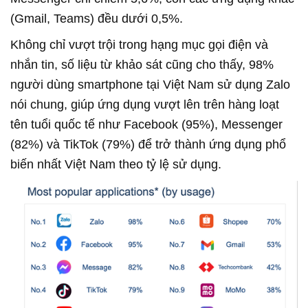
(Gmail, Teams) đều dưới 0,5%.
Không chỉ vượt trội trong hạng mục gọi điện và
nhắn tin, số liệu từ khảo sát cũng cho thấy, 98%
người dùng smartphone tại Việt Nam sử dụng Zalo
nói chung, giúp ứng dụng vượt lên trên hàng loạt
tên tuổi quốc tế như Facebook (95%), Messenger
(82%) và TikTok (79%) để trở thành ứng dụng phổ
biến nhất Việt Nam theo tỷ lệ sử dụng.