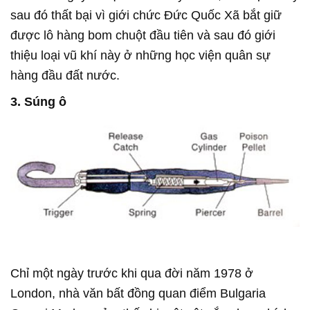
sau đó thất bại vì giới chức Đức Quốc Xã bắt giữ
được lô hàng bom chuột đầu tiên và sau đó giới
thiệu loại vũ khí này ở những học viện quân sự
hàng đầu đất nước.
3. Súng ô
Chỉ một ngày trước khi qua đời năm 1978 ở
London, nhà văn bất đồng quan điểm Bulgaria