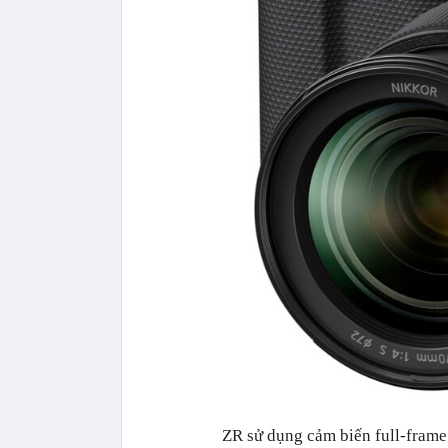
ZR sử dụng cảm biến full-frame b